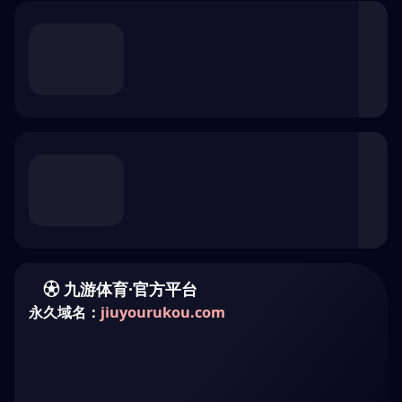
浏览器安全检查中...